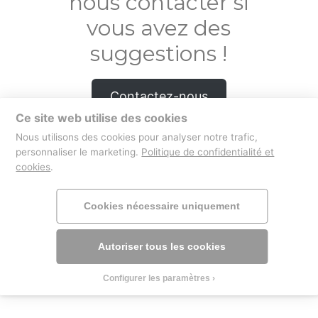
nous contacter si
vous avez des
suggestions !
Contactez-nous
Ce site web utilise des cookies
Nous utilisons des cookies pour analyser notre trafic,
personnaliser le marketing.
Politique de confidentialité et
cookies
.
boutique
mentions légales
Cookies nécessaire uniquement
Autoriser tous les cookies
Configurer les paramètres